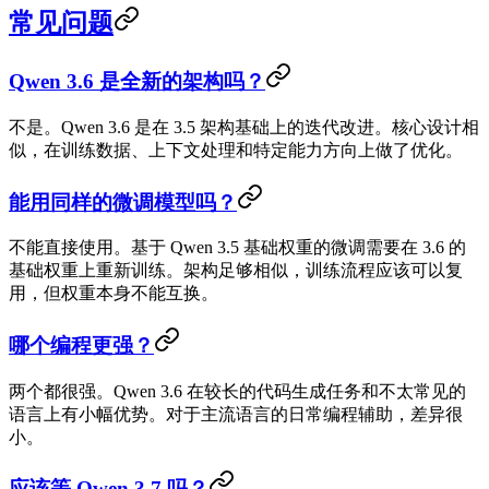
常见问题
Qwen 3.6 是全新的架构吗？
不是。Qwen 3.6 是在 3.5 架构基础上的迭代改进。核心设计相
似，在训练数据、上下文处理和特定能力方向上做了优化。
能用同样的微调模型吗？
不能直接使用。基于 Qwen 3.5 基础权重的微调需要在 3.6 的
基础权重上重新训练。架构足够相似，训练流程应该可以复
用，但权重本身不能互换。
哪个编程更强？
两个都很强。Qwen 3.6 在较长的代码生成任务和不太常见的
语言上有小幅优势。对于主流语言的日常编程辅助，差异很
小。
应该等 Qwen 3.7 吗？