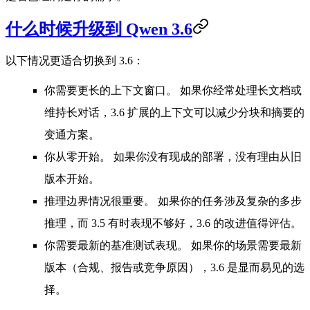
什么时候升级到 Qwen 3.6
以下情况更适合切换到 3.6：
你需要更长的上下文窗口。
如果你经常处理长文档或
维持长对话，3.6 扩展的上下文可以减少分块和摘要的
变通方案。
你从零开始。
如果你没有现成的部署，没有理由从旧
版本开始。
推理边界情况很重要。
如果你的任务涉及复杂的多步
推理，而 3.5 有时表现不够好，3.6 的改进值得评估。
你需要最新的基准测试表现。
如果你的场景需要最新
版本（合规、报告或竞争原因），3.6 是显而易见的选
择。