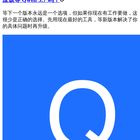
等下一个版本永远是一个选项，但如果你现在有工作要做，这
很少是正确的选择。先用现在最好的工具，等新版本解决了你
的具体问题时再升级。