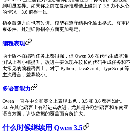
到明显差异。如果你之前在复杂推理链上碰到了 3.5 力不从心
的情况，3.6 值得一试。
指令跟随方面也有改进。模型在遵守结构化输出格式、尊重约
束条件、处理细微指令方面更加稳定。
编程表现
两个版本在编程任务上都很强，但 Qwen 3.6 在代码生成基准
测试上有小幅提升。改进主要体现在较长的代码生成任务和不
太常见的编程语言上。对于 Python、JavaScript、TypeScript 等
主流语言，差异较小。
多语言能力
Qwen 一直在中文和英文上表现出色，3.5 和 3.6 都是如此。
3.6 在其他语言上有渐进式改进，尤其是在欧洲语言和东南亚
语言方面，训练数据的覆盖面有所扩大。
什么时候继续用 Qwen 3.5