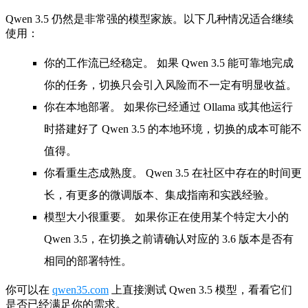
Qwen 3.5 仍然是非常强的模型家族。以下几种情况适合继续
使用：
你的工作流已经稳定。
如果 Qwen 3.5 能可靠地完成
你的任务，切换只会引入风险而不一定有明显收益。
你在本地部署。
如果你已经通过 Ollama 或其他运行
时搭建好了 Qwen 3.5 的本地环境，切换的成本可能不
值得。
你看重生态成熟度。
Qwen 3.5 在社区中存在的时间更
长，有更多的微调版本、集成指南和实践经验。
模型大小很重要。
如果你正在使用某个特定大小的
Qwen 3.5，在切换之前请确认对应的 3.6 版本是否有
相同的部署特性。
你可以在
qwen35.com
上直接测试 Qwen 3.5 模型，看看它们
是否已经满足你的需求。