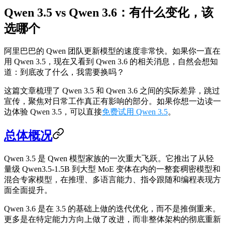
Qwen 3.5 vs Qwen 3.6：有什么变化，该
选哪个
阿里巴巴的 Qwen 团队更新模型的速度非常快。如果你一直在
用 Qwen 3.5，现在又看到 Qwen 3.6 的相关消息，自然会想知
道：到底改了什么，我需要换吗？
这篇文章梳理了 Qwen 3.5 和 Qwen 3.6 之间的实际差异，跳过
宣传，聚焦对日常工作真正有影响的部分。如果你想一边读一
边体验 Qwen 3.5，可以直接
免费试用 Qwen 3.5
。
总体概况
Qwen 3.5 是 Qwen 模型家族的一次重大飞跃。它推出了从轻
量级 Qwen3.5-1.5B 到大型 MoE 变体在内的一整套稠密模型和
混合专家模型，在推理、多语言能力、指令跟随和编程表现方
面全面提升。
Qwen 3.6 是在 3.5 的基础上做的迭代优化，而不是推倒重来。
更多是在特定能力方向上做了改进，而非整体架构的彻底重新