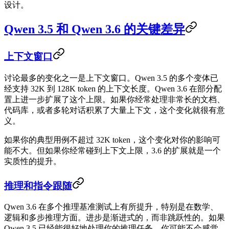
设计。
Qwen 3.5 和 Qwen 3.6 的关键差异
上下文窗口
讨论最多的变化之一是上下文窗口。Qwen 3.5 的多个变体已
经支持 32K 到 128K token 的上下文长度。Qwen 3.6 在部分配
置上进一步扩展了这个上限。如果你经常处理非常长的文档、
代码库，或者多轮对话积累了大量上下文，这个变化就很有意
义。
如果你的典型用例不超过 32K token，这个变化对你的影响可
能不大。但如果你经常碰到上下文上限，3.6 的扩展就是一个
实质性的提升。
推理和指令跟随
Qwen 3.6 在多个推理基准测试上有所提升，特别是在数学、
逻辑和多步推理方面。进步是渐进式的，而非跳跃性的。如果
Qwen 3.5 已经能很好地处理你的推理任务，你可能不会感觉