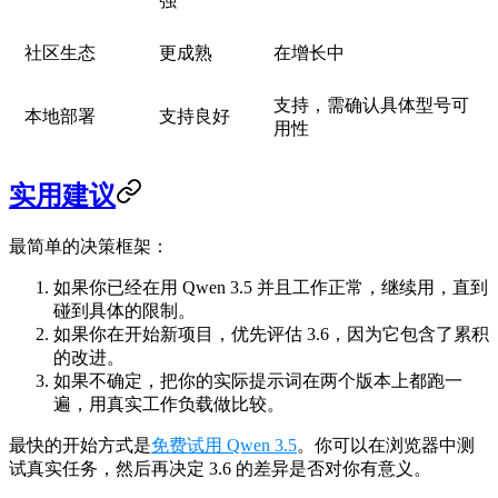
强
社区生态
更成熟
在增长中
支持，需确认具体型号可
本地部署
支持良好
用性
实用建议
最简单的决策框架：
如果你已经在用 Qwen 3.5 并且工作正常，继续用，直到
碰到具体的限制。
如果你在开始新项目，优先评估 3.6，因为它包含了累积
的改进。
如果不确定，把你的实际提示词在两个版本上都跑一
遍，用真实工作负载做比较。
最快的开始方式是
免费试用 Qwen 3.5
。你可以在浏览器中测
试真实任务，然后再决定 3.6 的差异是否对你有意义。