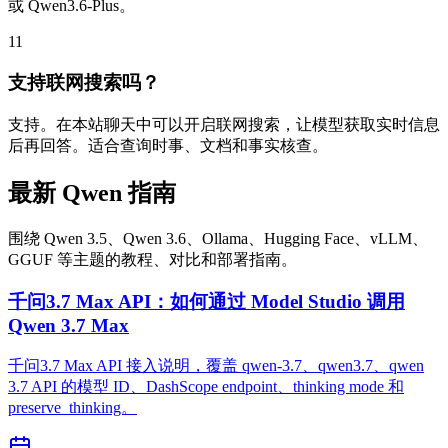
或 Qwen3.6-Plus。
11
支持联网搜索吗？
支持。在本站聊天中可以开启联网搜索，让模型获取实时信息
后再回答。适合查询时事、文档和事实核查。
最新 Qwen 指南
围绕 Qwen 3.5、Qwen 3.6、Ollama、Hugging Face、vLLM、
GGUF 等主题的教程、对比和部署指南。
千问3.7 Max API：如何通过 Model Studio 调用
Qwen 3.7 Max
千问3.7 Max API 接入说明，覆盖 qwen-3.7、qwen3.7、qwen
3.7 API 的模型 ID、DashScope endpoint、thinking mode 和
preserve_thinking。