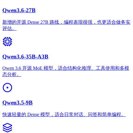
Qwen3.6-27B
新增的开源 Dense 27B 路线，编程表现很强，也更适合做务实
评估。
Qwen3.6-35B-A3B
Qwen 3.6 开源 MoE 模型，适合结构化推理、工具使用和多模
态分析。
Qwen3.5-9B
快速轻量的 Dense 模型，适合日常对话、问答和简单编程。