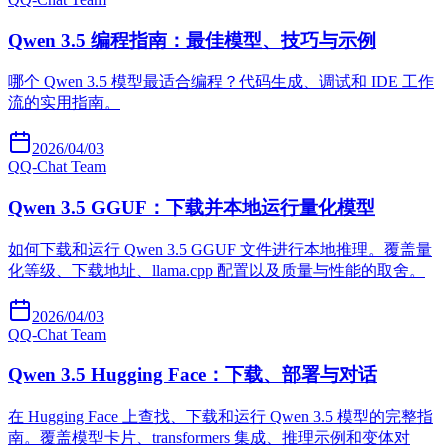
Qwen 3.5 编程指南：最佳模型、技巧与示例
哪个 Qwen 3.5 模型最适合编程？代码生成、调试和 IDE 工作
流的实用指南。
2026/04/03
Q
Q-Chat Team
Qwen 3.5 GGUF：下载并本地运行量化模型
如何下载和运行 Qwen 3.5 GGUF 文件进行本地推理。覆盖量
化等级、下载地址、llama.cpp 配置以及质量与性能的取舍。
2026/04/03
Q
Q-Chat Team
Qwen 3.5 Hugging Face：下载、部署与对话
在 Hugging Face 上查找、下载和运行 Qwen 3.5 模型的完整指
南。覆盖模型卡片、transformers 集成、推理示例和变体对