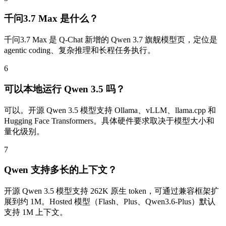
千问3.7 Max 是什么？
千问3.7 Max 是 Q-Chat 新增的 Qwen 3.7 旗舰模型页，定位是
agentic coding、复杂推理和长程任务执行。
6
可以本地运行 Qwen 3.5 吗？
可以。开源 Qwen 3.5 模型支持 Ollama、vLLM、llama.cpp 和
Hugging Face Transformers。具体硬件要求取决于模型大小和
量化级别。
7
Qwen 支持多长的上下文？
开源 Qwen 3.5 模型支持 262K 原生 token，可通过兼容框架扩
展到约 1M。Hosted 模型（Flash、Plus、Qwen3.6-Plus）默认
支持 1M 上下文。