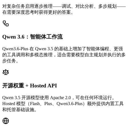
对复杂任务启用逐步推理——调试、对比分析、多步规划——
在需要深度思考时获得更好的答案。
Qwen 3.6：智能体工作流
Qwen3.6-Plus 在 Qwen 3.5 的基础上增加了智能体编程、更强
的工具调用和多模态推理，适合需要模型自主规划并执行的多
步任务。
开源权重 + Hosted API
Qwen 3.5 开源模型使用 Apache 2.0，可在任何环境运行。
Hosted 模型（Flash、Plus、Qwen3.6-Plus）额外提供内置工具
和托管基础设施。