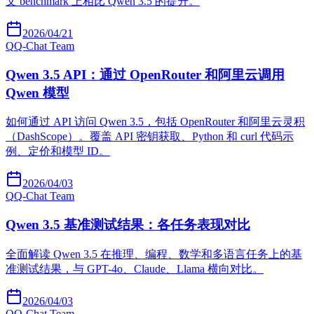
文 benchmark 上相比 Qwen 3.5 的提升。
2026/04/21
Q
Q-Chat Team
Qwen 3.5 API：通过 OpenRouter 和阿里云调用
Qwen 模型
如何通过 API 访问 Qwen 3.5，包括 OpenRouter 和阿里云灵积
（DashScope）。覆盖 API 密钥获取、Python 和 curl 代码示
例、定价和模型 ID。
2026/04/03
Q
Q-Chat Team
Qwen 3.5 基准测试结果：各任务表现对比
全面解读 Qwen 3.5 在推理、编程、数学和多语言任务上的基
准测试结果，与 GPT-4o、Claude、Llama 横向对比。
2026/04/03
Q
Q-Chat Team