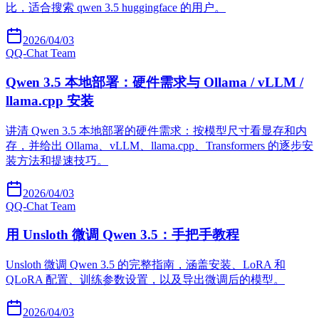
比，适合搜索 qwen 3.5 huggingface 的用户。
2026/04/03
Q
Q-Chat Team
Qwen 3.5 本地部署：硬件需求与 Ollama / vLLM /
llama.cpp 安装
讲清 Qwen 3.5 本地部署的硬件需求：按模型尺寸看显存和内
存，并给出 Ollama、vLLM、llama.cpp、Transformers 的逐步安
装方法和提速技巧。
2026/04/03
Q
Q-Chat Team
用 Unsloth 微调 Qwen 3.5：手把手教程
Unsloth 微调 Qwen 3.5 的完整指南，涵盖安装、LoRA 和
QLoRA 配置、训练参数设置，以及导出微调后的模型。
2026/04/03