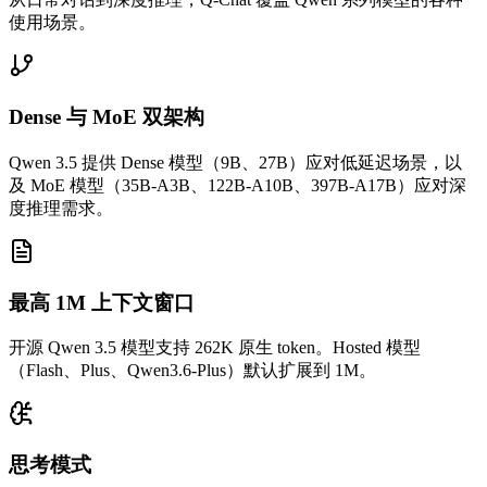
使用场景。
Dense 与 MoE 双架构
Qwen 3.5 提供 Dense 模型（9B、27B）应对低延迟场景，以
及 MoE 模型（35B-A3B、122B-A10B、397B-A17B）应对深
度推理需求。
最高 1M 上下文窗口
开源 Qwen 3.5 模型支持 262K 原生 token。Hosted 模型
（Flash、Plus、Qwen3.6-Plus）默认扩展到 1M。
思考模式