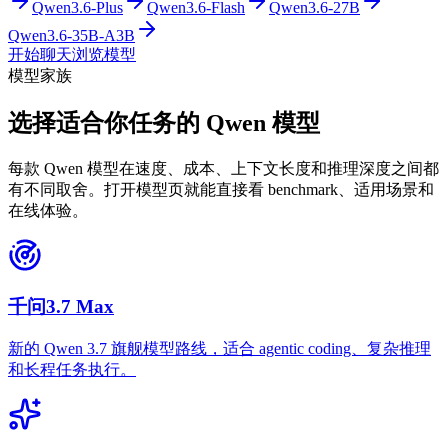
Qwen3.6-Plus
Qwen3.6-Flash
Qwen3.6-27B
Qwen3.6-35B-A3B
开始聊天
浏览模型
模型家族
选择适合你任务的 Qwen 模型
每款 Qwen 模型在速度、成本、上下文长度和推理深度之间都
有不同取舍。打开模型页就能直接看 benchmark、适用场景和
在线体验。
千问3.7 Max
新的 Qwen 3.7 旗舰模型路线，适合 agentic coding、复杂推理
和长程任务执行。