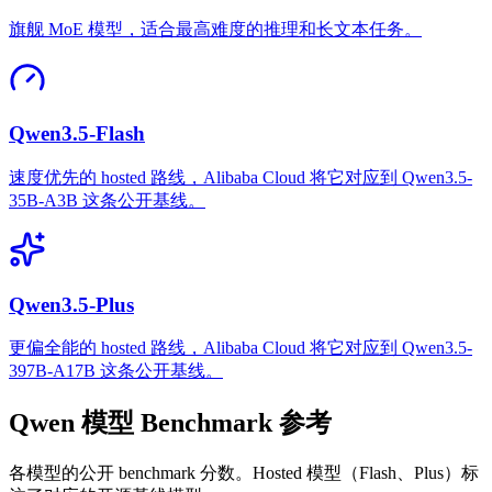
旗舰 MoE 模型，适合最高难度的推理和长文本任务。
Qwen3.5-Flash
速度优先的 hosted 路线，Alibaba Cloud 将它对应到 Qwen3.5-
35B-A3B 这条公开基线。
Qwen3.5-Plus
更偏全能的 hosted 路线，Alibaba Cloud 将它对应到 Qwen3.5-
397B-A17B 这条公开基线。
Qwen 模型 Benchmark 参考
各模型的公开 benchmark 分数。Hosted 模型（Flash、Plus）标