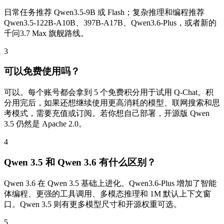
日常任务推荐 Qwen3.5-9B 或 Flash；复杂推理和编程推荐
Qwen3.5-122B-A10B、397B-A17B、Qwen3.6-Plus，或者新的
千问3.7 Max 旗舰路线。
3
可以免费使用吗？
可以。每个账号都会拿到 5 个免费积分用于试用 Q-Chat。积
分用完后，如果还想继续使用更高消耗的模型、联网搜索和思
考模式，需要充值或订阅。若你想自己部署，开源版 Qwen
3.5 仍然是 Apache 2.0。
4
Qwen 3.5 和 Qwen 3.6 有什么区别？
Qwen 3.6 在 Qwen 3.5 基础上进化。Qwen3.6-Plus 增加了智能
体编程、更强的工具调用、多模态推理和 1M 默认上下文窗
口。Qwen 3.5 则有更多模型尺寸和开源权重可选。
5