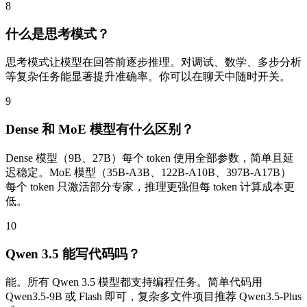
8
什么是思考模式？
思考模式让模型在回答前逐步推理。对调试、数学、多步分析
等复杂任务能显著提升准确率。你可以在聊天中随时开关。
9
Dense 和 MoE 模型有什么区别？
Dense 模型（9B、27B）每个 token 使用全部参数，简单且延
迟稳定。MoE 模型（35B-A3B、122B-A10B、397B-A17B）
每个 token 只激活部分专家，推理更强但每 token 计算成本更
低。
10
Qwen 3.5 能写代码吗？
能。所有 Qwen 3.5 模型都支持编程任务。简单代码用
Qwen3.5-9B 或 Flash 即可，复杂多文件项目推荐 Qwen3.5-Plus