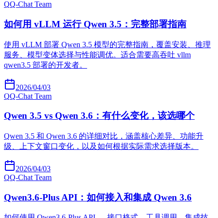
Q
Q-Chat Team
如何用 vLLM 运行 Qwen 3.5：完整部署指南
使用 vLLM 部署 Qwen 3.5 模型的完整指南，覆盖安装、推理
服务、模型变体选择与性能调优。适合需要高吞吐 vllm
qwen3.5 部署的开发者。
2026/04/03
Q
Q-Chat Team
Qwen 3.5 vs Qwen 3.6：有什么变化，该选哪个
Qwen 3.5 和 Qwen 3.6 的详细对比，涵盖核心差异、功能升
级、上下文窗口变化，以及如何根据实际需求选择版本。
2026/04/03
Q
Q-Chat Team
Qwen3.6-Plus API：如何接入和集成 Qwen 3.6
如何使用 Qwen3.6-Plus API — 接口格式、工具调用、集成技