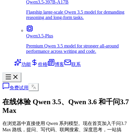
Qwen3.5-397B-A17B
Flagship large-scale Qwen 3.5 model for demanding
reasoning and long-form tasks.
Qwen3.5-Plus
Premium Qwen 3.5 model for stronger all-around
performance across writing and code.
功能
价格
博客
联系
免费试用
在线体验 Qwen 3.5、Qwen 3.6 和千问3.7
Max
在浏览器中直接使用 Qwen 系列模型。现在首页加入千问3.7
Max 路线，提问、写代码、联网搜索、深度思考，一站搞