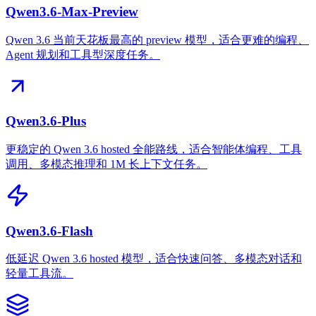
Qwen3.6-Max-Preview
Qwen 3.6 当前天花板最高的 preview 模型，适合更难的编程、
Agent 规划和工具型深度任务。
Qwen3.6-Plus
更稳定的 Qwen 3.6 hosted 全能路线，适合智能体编程、工具
调用、多模态推理和 1M 长上下文任务。
Qwen3.6-Flash
低延迟 Qwen 3.6 hosted 模型，适合快速问答、多模态对话和
轻量工具流。