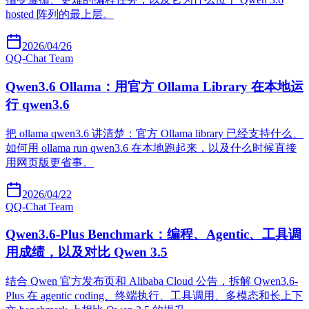
hosted 阵列的最上层。
2026/04/26
Q
Q-Chat Team
Qwen3.6 Ollama：用官方 Ollama Library 在本地运
行 qwen3.6
把 ollama qwen3.6 讲清楚：官方 Ollama library 已经支持什么、
如何用 ollama run qwen3.6 在本地跑起来，以及什么时候直接
用网页版更省事。
2026/04/22
Q
Q-Chat Team
Qwen3.6-Plus Benchmark：编程、Agentic、工具调
用成绩，以及对比 Qwen 3.5
结合 Qwen 官方发布页和 Alibaba Cloud 公告，拆解 Qwen3.6-
Plus 在 agentic coding、终端执行、工具调用、多模态和长上下