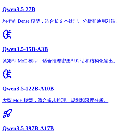
Qwen3.5-27B
均衡的 Dense 模型，适合长文本处理、分析和通用对话。
Qwen3.5-35B-A3B
紧凑型 MoE 模型，适合推理密集型对话和结构化输出。
Qwen3.5-122B-A10B
大型 MoE 模型，适合多步推理、规划和深度分析。
Qwen3.5-397B-A17B