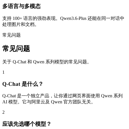
多语言与多模态
支持 100+ 语言的强劲表现。Qwen3.6-Plus 还能在同一对话中
处理图片和文档。
常见问题
常见问题
关于 Q-Chat 和 Qwen 系列模型的常见问题。
1
Q-Chat 是什么？
Q-Chat 是一个独立产品，让你通过网页界面使用 Qwen 系列
AI 模型。它与阿里云及 Qwen 官方团队无关。
2
应该先选哪个模型？