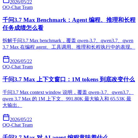
2026/05/22
Q
Q-Chat Team
千问3.7 Max Benchmark：Agent 编程、推理和长程
任务成绩怎么看
拆解千问3.7 Max benchmark，覆盖 qwen-3.7、qwen3.7、qwen
3.7 Max 在编程 agent、工具调用、推理和长程执行中的表现。
2026/05/22
Q
Q-Chat Team
千问3.7 Max 上下文窗口：1M tokens 到底改变什么
千问3.7 Max context window 说明，覆盖 qwen-3.7、qwen3.7、
qwen 3.7 Max 的 1M 上下文、991.80K 最大输入和 65.53K 最
大输出。
2026/05/22
Q
Q-Chat Team
千问3.7 Max 对 AI agent 编程意味着什么