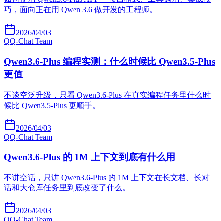
巧，面向正在用 Qwen 3.6 做开发的工程师。
2026/04/03
Q
Q-Chat Team
Qwen3.6-Plus 编程实测：什么时候比 Qwen3.5-Plus
更值
不谈空泛升级，只看 Qwen3.6-Plus 在真实编程任务里什么时
候比 Qwen3.5-Plus 更顺手。
2026/04/03
Q
Q-Chat Team
Qwen3.6-Plus 的 1M 上下文到底有什么用
不讲空话，只讲 Qwen3.6-Plus 的 1M 上下文在长文档、长对
话和大仓库任务里到底改变了什么。
2026/04/03
Q
Q-Chat Team